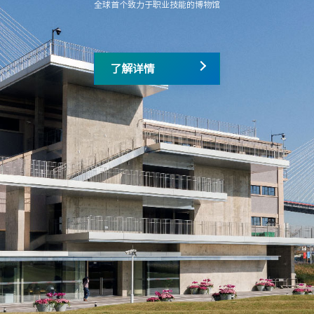
全球首个致力于职业技能的博物馆
了解详情