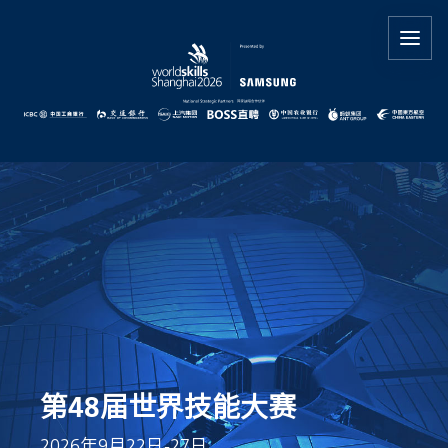
第48届世界技能大赛
2026年9月22日-27日