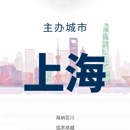
海纳百川
追求卓越