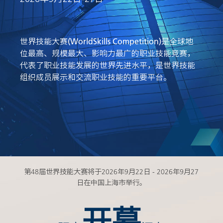
世界技能大赛(WorldSkills Competition)是全球地
位最高、规模最大、影响力最广的职业技能竞赛，
代表了职业技能发展的世界先进水平，是世界技能
组织成员展示和交流职业技能的重要平台。
第48届世界技能大赛将于2026年9月22日 - 2026年9月27
日在中国上海市举行。
开幕