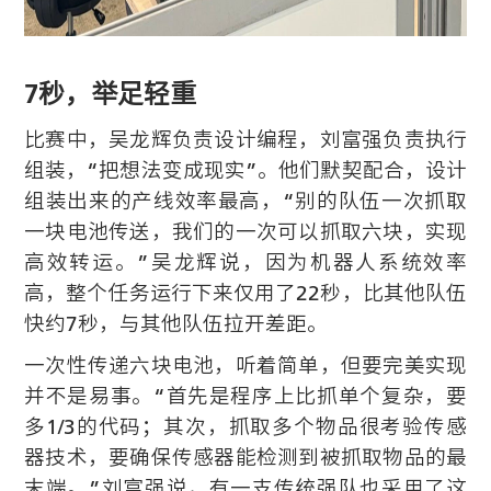
7秒，举足轻重
比赛中，吴龙辉负责设计编程，刘富强负责执行
组装，“把想法变成现实”。他们默契配合，设计
组装出来的产线效率最高，“别的队伍一次抓取
一块电池传送，我们的一次可以抓取六块，实现
高效转运。”吴龙辉说，因为机器人系统效率
高，整个任务运行下来仅用了22秒，比其他队伍
快约7秒，与其他队伍拉开差距。
一次性传递六块电池，听着简单，但要完美实现
并不是易事。“首先是程序上比抓单个复杂，要
多1/3的代码；其次，抓取多个物品很考验传感
器技术，要确保传感器能检测到被抓取物品的最
末端。”刘富强说，有一支传统强队也采用了这