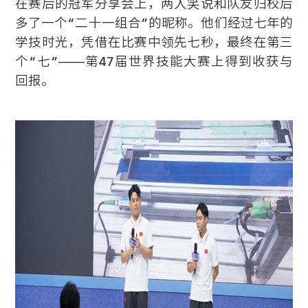
在赛后的冠军分享会上，两人笑说和队友归校后
多了一个“二十一组合”的昵称。他们经过七年的
学技时光，凭借在比赛中领先七秒，最终在第三
个“七”——第47届世界技能大赛上得到收获与
回报。