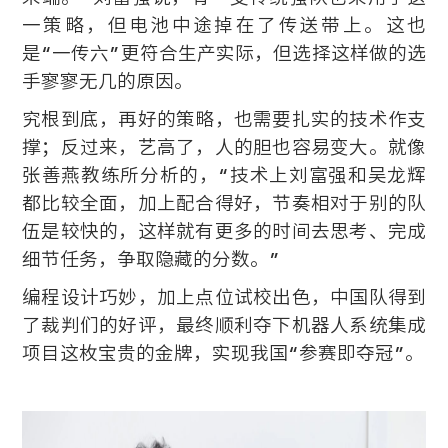
一策略，但电池中途掉在了传送带上。这也
是“一传六”更符合生产实际，但选择这样做的选
手寥寥无几的原因。
究根到底，再好的策略，也需要扎实的技术作支
撑；反过来，艺高了，人的胆也容易变大。就像
张善燕教练所分析的，“技术上刘富强和吴龙辉
都比较全面，加上配合得好，节奏相对于别的队
伍是较快的，这样就有更多的时间去思考、完成
细节任务，争取隐藏的分数。”
编程设计巧妙，加上点位试校出色，中国队得到
了裁判们的好评，最终顺利夺下机器人系统集成
项目这枚宝贵的金牌，实现我国“参赛即夺冠”。