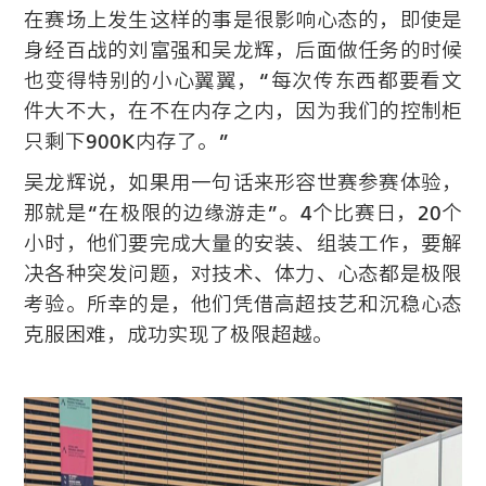
在赛场上发生这样的事是很影响心态的，即使是
身经百战的刘富强和吴龙辉，后面做任务的时候
也变得特别的小心翼翼，“每次传东西都要看文
件大不大，在不在内存之内，因为我们的控制柜
只剩下900K内存了。”
吴龙辉说，如果用一句话来形容世赛参赛体验，
那就是“在极限的边缘游走”。4个比赛日，20个
小时，他们要完成大量的安装、组装工作，要解
决各种突发问题，对技术、体力、心态都是极限
考验。所幸的是，他们凭借高超技艺和沉稳心态
克服困难，成功实现了极限超越。