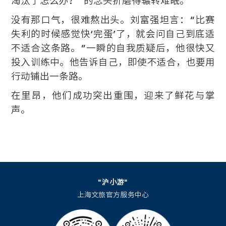
淘汰了怎么办？”的念头折磨得辗转难眠。
没有那口气，很难熬出头。刘富强坦言：“比赛
失利的时候感觉快‘完蛋’了，就会问自己到底适
不适合这条路。”一瞬的自我质疑后，他很快又
投入训练中。他告诉自己，即使不适合，也要用
行动铺出一条路。
在里昂，他们成功突出重围，迎来了鲜花与掌
声。
"沪小游"
上海文旅官方服务中心