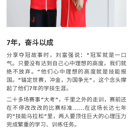
7年，奋斗以成
分享夺冠故事时，刘富强说：“冠军就是一口
气。只要没有达到自己心中理想的高度，我们就
绝不放弃。”他们心中理想的高度就是技能报
国。“锚定世赛，冲金，为国争光”，这个念头撑
起了他们7年的学技生涯。
二十多场赛事“大考”，千里之外的走训，赛前还
在不停改改改的比赛标准……在这场长达七年
的“技能马拉松”里，两人要顶住巨大的心理压力
完成繁重的学习、训练任务。