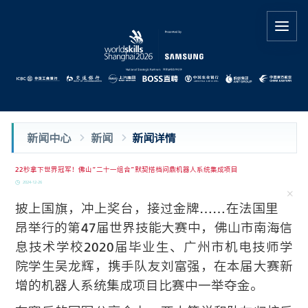
新闻中心
新闻
新闻详情
22秒拿下世界冠军！佛山“二十一组合”默契搭档问鼎机器人系统集成项目
2024-12-26
披上国旗，冲上奖台，接过金牌……在法国里
昂举行的第47届世界技能大赛中，佛山市南海信
息技术学校2020届毕业生、广州市机电技师学
院学生吴龙辉，携手队友刘富强，在本届大赛新
增的机器人系统集成项目比赛中一举夺金。