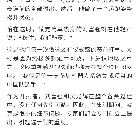
赛道前的全部付出。然后，他做了一个起跑姿势
提升状态。
恰在这时，做完简单热身的刘富强对着他轻声
说：“稳住，我们能赢！”
这是他们第一次做这么有仪式感的赛前打气。大
概是因为终极梦想触手可及，下意识地珍之重
之。这股重视感从很久前就弥漫在整个项目团队
中。“我俩是第一支参加机器人系统集成项目的
中国队选手。”
作为开拓者，刘富强和吴龙辉在整个备赛过程
中，没有任何先例可循。因此，在集训期间，就
算是很小的细节问题，专家们都会专门在会上提
出，引起选手们的重视。