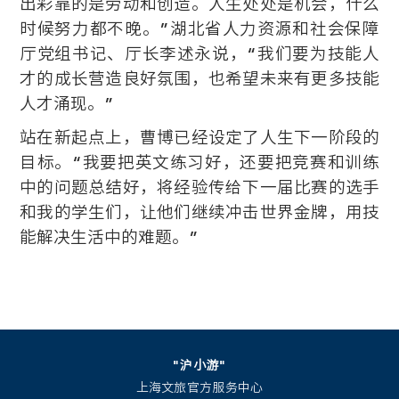
出彩靠的是劳动和创造。人生处处是机会，什么
时候努力都不晚。”湖北省人力资源和社会保障
厅党组书记、厅长李述永说，“我们要为技能人
才的成长营造良好氛围，也希望未来有更多技能
人才涌现。”
站在新起点上，曹博已经设定了人生下一阶段的
目标。“我要把英文练习好，还要把竞赛和训练
中的问题总结好，将经验传给下一届比赛的选手
和我的学生们，让他们继续冲击世界金牌，用技
能解决生活中的难题。”
"沪小游"
上海文旅官方服务中心