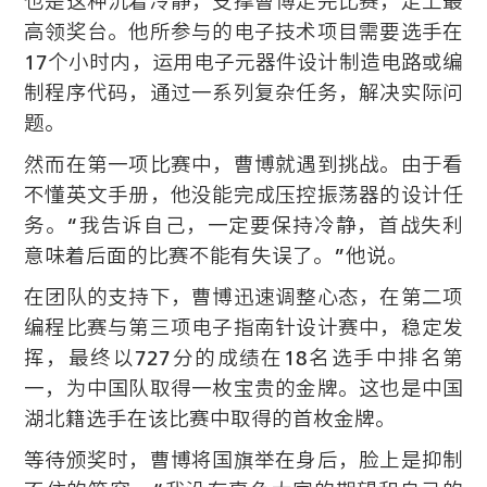
也是这种沉着冷静，支撑曹博走完比赛，走上最
高领奖台。他所参与的电子技术项目需要选手在
17个小时内，运用电子元器件设计制造电路或编
制程序代码，通过一系列复杂任务，解决实际问
题。
然而在第一项比赛中，曹博就遇到挑战。由于看
不懂英文手册，他没能完成压控振荡器的设计任
务。“我告诉自己，一定要保持冷静，首战失利
意味着后面的比赛不能有失误了。”他说。
在团队的支持下，曹博迅速调整心态，在第二项
编程比赛与第三项电子指南针设计赛中，稳定发
挥，最终以727分的成绩在18名选手中排名第
一，为中国队取得一枚宝贵的金牌。这也是中国
湖北籍选手在该比赛中取得的首枚金牌。
等待颁奖时，曹博将国旗举在身后，脸上是抑制