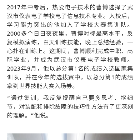
2017年中考后，热爱电子技术的曹博选择了武
汉市仪表电子学校电子信息技术专业。入校后，
学习能力突出的他加入了学校大赛集训队。
2000多个日日夜夜里，曹博对标最高水平，反
复模拟演练，白天训练技能，晚上总结经验，一
心扑在训练上。这期间，曹博顺利完成中职、高
职学业，并成为武汉市仪表电子学校教师。
2023年9月，他以总分第1名的成绩入选国家集
训队，并在今年的选拔赛中，以总分第1的成绩
拿到世界技能大赛入场券。
“通过集训，我反复提醒自己要多思考、抠细
节，对装配和排除故障的技巧性方法有了更深刻
的理解。”他说。