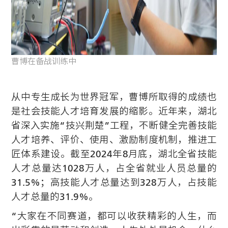
曹博在备战训练中
从中专生成长为世界冠军，曹博所取得的成绩也
是社会技能人才培育发展的缩影。近年来，湖北
省深入实施“技兴荆楚”工程，不断健全完善技能
人才培养、评价、使用、激励制度机制，推进工
匠体系建设。截至2024年8月底，湖北全省技能
人才总量达1028万人，占全省就业人员总量的
31.5%；高技能人才总量达到328万人，占技能
人才总量的31.9%。
“大家在不同赛道，都可以收获精彩的人生，而