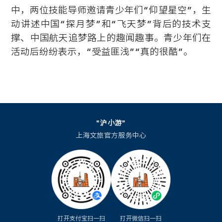
中，两位技能导师邀请青少年们“仰望星空”，生
动讲述中国“探月梦”和“飞天梦”背后的技术支
撑、中国航天追梦路上的趣闻趣事。青少年们在
活动后纷纷表示，“受益匪浅”“真的很酷”。
"沪小游"
上海文旅官方服务中心
打开支付宝扫一扫
打开微信扫一扫