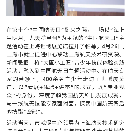
在第十个“中国航天日”到来之际，一场以“海上
生明月，九天揽星河”为主题的“中国航天日”主
题活动在上海世博展览馆拉开了帷幕。4月26日,
上海市就业促进中心联动上海航天技术研究院、
新闻晨报，将“大国小工匠”青少年技能体验实践
活动，融入到中国航天日主题活动中。在航天专
家的带领下，400余名青少年走进了世博展览
馆，以“看展+体验+讲座”的形式，以“专业观
众”的身份，深度了解我国航天科技发展成就，
与一线航天技能专家面对面，探索中国航天背后
的技能“密码”。
活动当天，市就促中心领导为上海航天技术研究
院授予“大国小工匠”青少年技能实践合作基地的