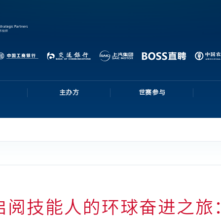
主办方
世赛参与
启阅技能人的环球奋进之旅