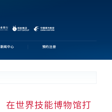
新闻中心
预约注册
：在世界技能博物馆打