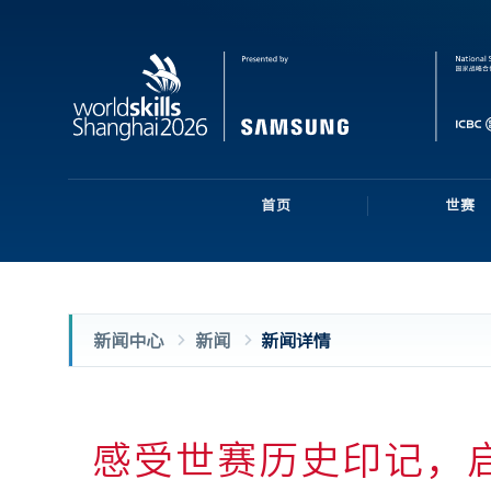
首页
世赛
新闻中心
新闻
新闻详情
感受世赛历史印记，