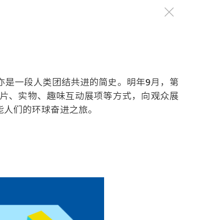
亦是一段人类团结共进的简史。明年9月，第
照片、实物、趣味互动展项等方式，向观众展
能人们的环球奋进之旅。