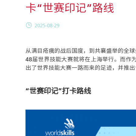
卡“世赛印记”路线
2025-08-29
从满目疮痍的战后国度，到共襄盛举的全球
48届世界技能大赛就将在上海举行。而作
出了世界技能大赛一路而来的足迹，并推出
“世赛印记”打卡路线