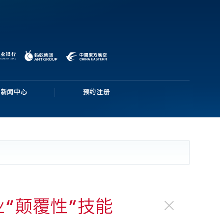
新闻中心
预约注册
“颠覆性”技能