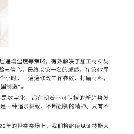
层递增温度等策略，有效解决了加工材料易
验与信心，最终以第一名的成绩，在第47届
个小时，一遍遍修改工作参数、打磨材料，
国制造”。
还是数字化，都在朝着不可阻挡的新趋势发
更是一种追求极致、不断创新的精神。只有不
26年的世赛赛场上，我们将继续见证技能人