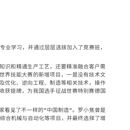
计专业学习，并通过层层选拔加入了竞赛班，
知识和精通生产工艺，还要精准融合客户需
世界技能大赛的新增项目，一是没有技术文
及优化、逆向工程、制造等相关技术，操作
收获银牌，为我国选手征战世赛特别赛德国
家看见了不一样的“中国制造”。罗小焦曾是
、综合机械与自动化等项目，并最终选择了增