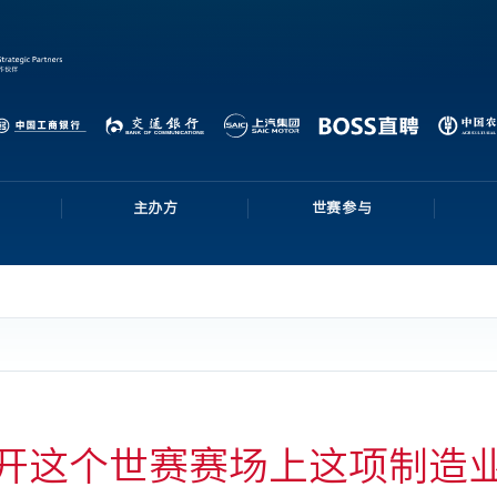
主办方
世赛参与
不开这个世赛赛场上这项制造业