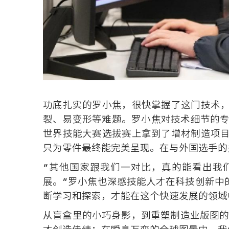
功底扎实的罗小焦，很快掌握了这门技术
裂、易变形等难题。罗小焦对技术细节的专
世界技能大赛选拔赛上拿到了增材制造项
只为零件最终能完美呈现。在与外国选手的
“其他国家跟我们一对比，真的能看出我
展。”罗小焦也深感技能人才在科技创新中
断学习和探索，才能在这个快速发展的领域
从盲盒里的小巧身影，到重塑制造业版图的