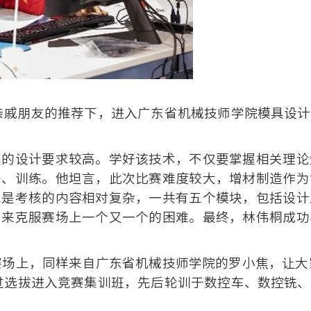
在亲戚朋友的推荐下，进入广东省机械技师学院模具设
品的设计要求较高。学好该技术，不仅要掌握相关理论
研、训练。他坦言，此次比赛难度较大，增材制造作为
二是考核的内容相对复杂，一共有五个模块，包括设计
累来克服赛场上一个又一个的困难。最终，林伟桐成功
赛场上，同样来自广东省机械技师学院的罗小焦，让大
通过选拔进入竞赛集训班，先后轮训于数控车、数控铣