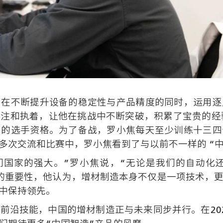
，在不断提升设备的稳定性与产品精度的同时，运用逐
注和执着，让他在挑战中不断突破，积累了宝贵的经
目的选手资格。为了备战，罗小焦每天至少训练十三四
多次交流和比赛中，罗小焦看到了与以前不一样的 “中
们国家的强大。”罗小焦说，“无论是我们的自动化
的重要性，他认为，增材制造本身不仅是一项技术，
中保持领先。
前沿技能，中国的增材制造正与未来同步并行。在20