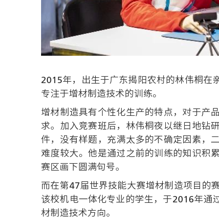
2015年，出生于广东揭阳农村的林伟桐
专注于增材制造技术的训练。
增材制造具有个性化生产的特点，对于产
求。加入竞赛班后，林伟桐夜以继日地钻
件，没有样题，充满太多的不确定因素，
难度较大。他是通过之前的训练的知识积
赛区画下圆满句号。
而在第47届世界技能大赛增材制造项目的
该校机电一体化专业的学生，于2016年
材制造技术方向。