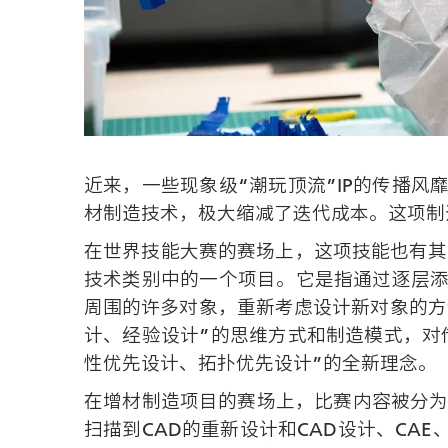
近来，一些现象级“潮玩顶流”IP的传播
材制造技术，极大缩减了迭代成本。这项制
在世界技能大赛的赛场上，这项技能也有其
技术类别中的一个项目。它是指通过逐层添
周围的许多对象，重新考虑设计新对象的方
计、经验设计”的思维方式和制造模式，对
性优先设计、拓扑优先设计”的全新理念。
在增材制造项目的赛场上，比赛内容被分为
扫描到CAD的重新设计和CAD设计、C