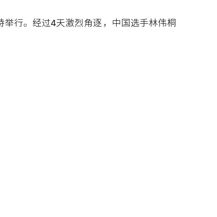
斯特举行。经过4天激烈角逐，中国选手林伟桐