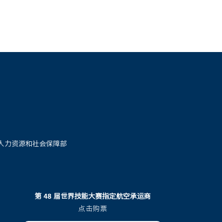
人力资源和社会保障部
第 48 届世界技能大赛指定航空承运商
点击购票