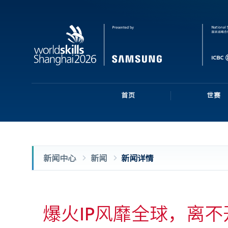
首页
世赛
新闻中心
新闻
新闻详情
爆火IP风靡全球，离