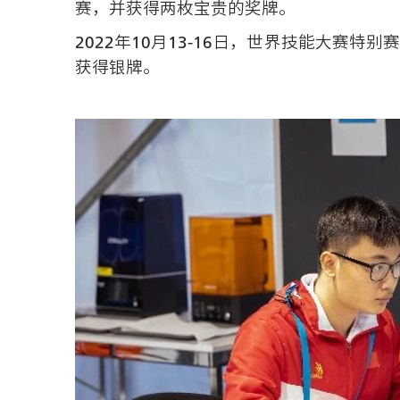
赛，并获得两枚宝贵的奖牌。
2022年10月13-16日，世界技能大
获得银牌。