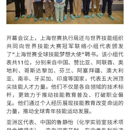
开幕会议上，上海世赛执行局还与世界技能组织
共同向世界技能大赛冠军联络小组代表颁发
了“上海世赛全球技能梦想大使”聘书。该小组代
表共11位，分别来自中国、赞比亚、阿联酋、奥
地利、哥斯达黎加、芬兰、阿塞拜疆、澳大利
亚、南非、牙买加、印度等国家，代表五大洲顶
尖技能人才力量。他们不仅是各自领域的技术标
杆，更致力于推动技能教育普及、打破职业偏
见。他们通过个人经历展现技能教育改变命运的
力量，推动全球青年技能运动发展。
亚洲区代表、中国的鲁静怡（化学实验室技术项