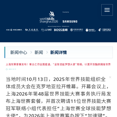
新闻中心
新闻
新闻详情
上海世赛套餐发布！筹办工作全面提速，“全球技能梦想大使”亮相，以更开放胸襟拥抱世界
2025-10-15
当地时间10月13日，2025年世界技能组织全
体成员大会在克罗地亚拉开帷幕。开幕会议上，
上海2026年第48届世界技能大赛事务执行局发
布上海世赛套餐，并首次聘请11位世界技能大赛
冠军联络小组代表担任“上海世赛全球技能梦想
大使”，为2026年上海世赛筹办按下“加速键”。