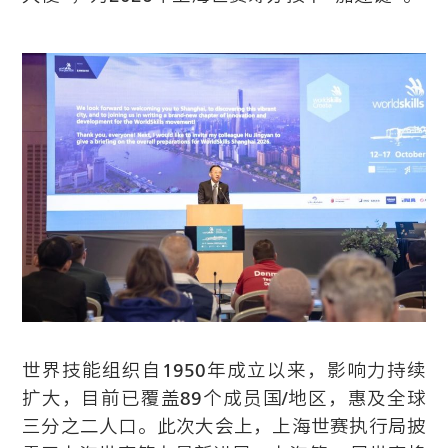
世界技能组织自1950年成立以来，影响力持续
扩大，目前已覆盖89个成员国/地区，惠及全球
三分之二人口。此次大会上，上海世赛执行局披