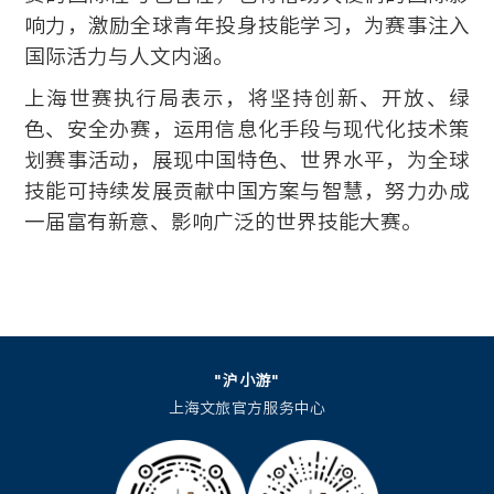
响力，激励全球青年投身技能学习，为赛事注入
国际活力与人文内涵。
上海世赛执行局表示，将坚持创新、开放、绿
色、安全办赛，运用信息化手段与现代化技术策
划赛事活动，展现中国特色、世界水平，为全球
技能可持续发展贡献中国方案与智慧，努力办成
一届富有新意、影响广泛的世界技能大赛。
"沪小游"
上海文旅官方服务中心