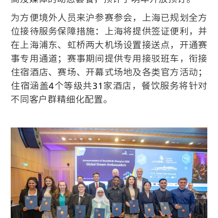
为方便境外人员来沪参赛参会，上海已规划全方
位接待服务保障措施：上海将提供签证便利，并
在上海浦东、虹桥两大机场设置接送点，开通赛
事专用通道；赛事期间提供专用接驳班车，衔接
住宿酒店、赛场、开幕式场地及各类官方活动；
住宿涵盖4个等级共31家酒店，餐饮服务将针对
不同客户群精细化配置。