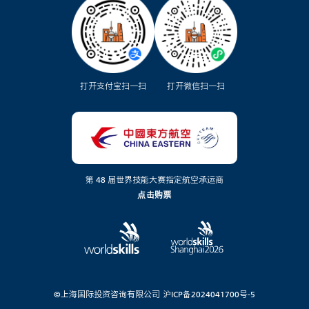
打开支付宝扫一扫
打开微信扫一扫
第 48 届世界技能大赛指定航空承运商
点击购票
©上海国际投资咨询有限公司
沪ICP备2024041700号-5