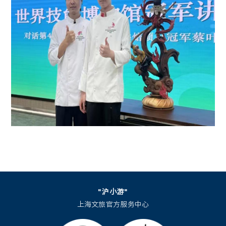
"沪小游"
上海文旅官方服务中心