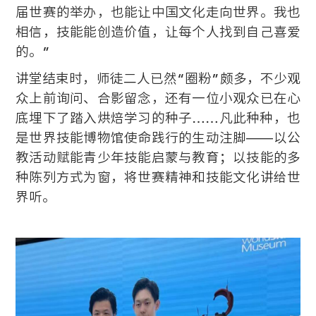
届世赛的举办，也能让中国文化走向世界。我也
相信，技能能创造价值，让每个人找到自己喜爱
的。”
讲堂结束时，师徒二人已然“圈粉”颇多，不少观
众上前询问、合影留念，还有一位小观众已在心
底埋下了踏入烘焙学习的种子……凡此种种，也
是世界技能博物馆使命践行的生动注脚——以公
教活动赋能青少年技能启蒙与教育；以技能的多
种陈列方式为窗，将世赛精神和技能文化讲给世
界听。