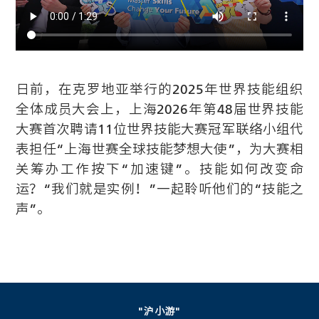
日前，在克罗地亚举行的2025年世界技能组织
全体成员大会上，上海2026年第48届世界技能
大赛首次聘请11位世界技能大赛冠军联络小组代
表担任“上海世赛全球技能梦想大使”，为大赛相
关筹办工作按下“加速键”。技能如何改变命
运？“我们就是实例！”一起聆听他们的“技能之
声”。
"沪小游"