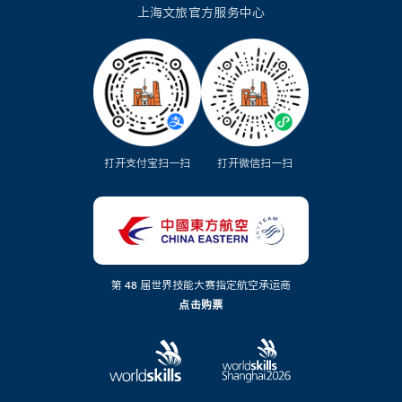
上海文旅官方服务中心
打开支付宝扫一扫
打开微信扫一扫
第 48 届世界技能大赛指定航空承运商
点击购票