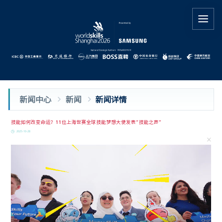
新闻中心
新闻
新闻详情
技能如何改变命运？11位上海世赛全球技能梦想大使发表“技能之声”
2025-10-28