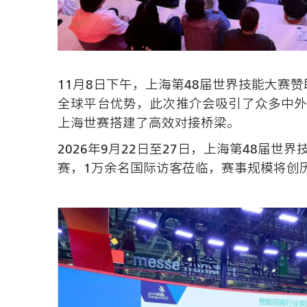
11月8日下午，上海第48届世界技能大
全球平台优势，此次推介会吸引了众多中外
上海世赛搭建了高效对接桥梁。
2026年9月22日至27日，上海第48届
赛，1万余名国际访客莅临，赛事规模将创