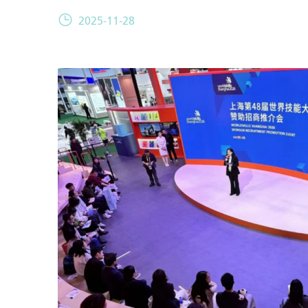
2025-11-28