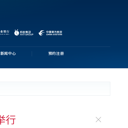
新闻中心
预约注册
举行