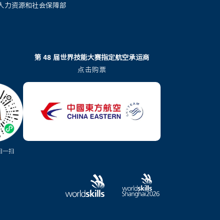
人力资源和社会保障部
第 48 届世界技能大赛指定航空承运商
点击购票
扫一扫