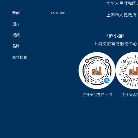
中华人民共和国
新闻
YouTube
上海市人民政府
馆
图片
视频
"沪小游"
上海文旅官方服务中心
品牌
媒体信息
打开支付宝扫一扫
打开微信