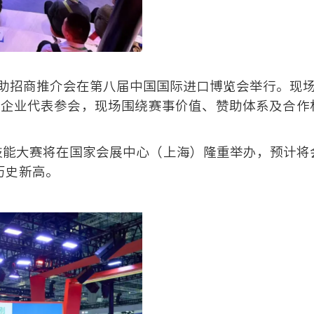
赛赞助招商推介会在第八届中国国际进口博览会举行。现
企业代表参会，现场围绕赛事价值、赞助体系及合作机
世界技能大赛将在国家会展中心（上海）隆重举办，预计将
历史新高。