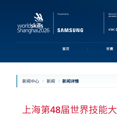
首页
世赛
新闻中心
新闻
新闻详情
上海第48届世界技能