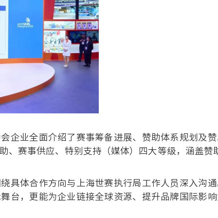
参会企业全面介绍了赛事筹备进展、赞助体系规划及赞
助、赛事供应、特别支持（媒体）四大等级，涵盖赞
围绕具体合作方向与上海世赛执行局工作人员深入沟通
际舞台，更能为企业链接全球资源、提升品牌国际影响