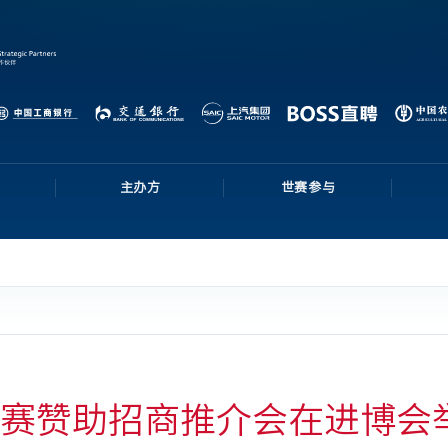
主办方
世赛参与
大赛赞助招商推介会在进博会