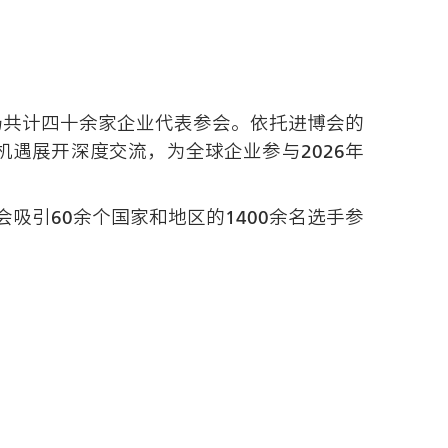
场共计四十余家企业代表参会。依托进博会的
遇展开深度交流，为全球企业参与2026年
会吸引60余个国家和地区的1400余名选手参