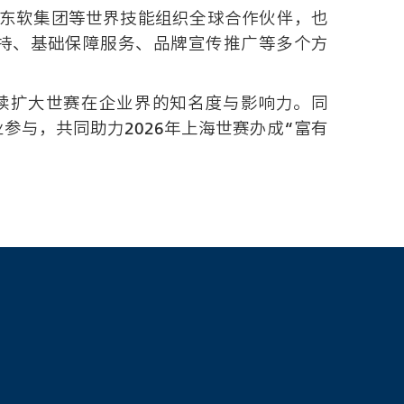
、东软集团等世界技能组织全球合作伙伴，也
支持、基础保障服务、品牌宣传推广等多个方
续扩大世赛在企业界的知名度与影响力。同
与，共同助力2026年上海世赛办成“富有