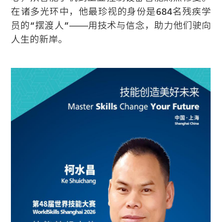
在诸多光环中，他最珍视的身份是684名残疾学
员的“摆渡人”——用技术与信念，助力他们驶向
人生的新岸。