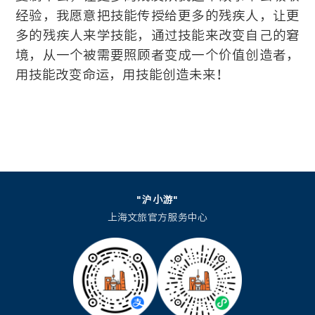
经验，我愿意把技能传授给更多的残疾人，让更
多的残疾人来学技能，通过技能来改变自己的窘
境，从一个被需要照顾者变成一个价值创造者，
用技能改变命运，用技能创造未来！
"沪小游"
上海文旅官方服务中心