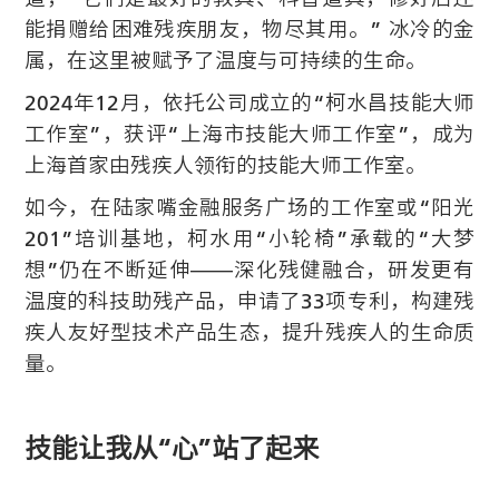
能捐赠给困难残疾朋友，物尽其用。” 冰冷的金
属，在这里被赋予了温度与可持续的生命。
2024年12月，依托公司成立的“柯水昌技能大师
工作室”，获评“上海市技能大师工作室”，成为
上海首家由残疾人领衔的技能大师工作室。
如今，在陆家嘴金融服务广场的工作室或“阳光
201”培训基地，柯水用“小轮椅”承载的“大梦
想”仍在不断延伸——深化残健融合，研发更有
温度的科技助残产品，申请了33项专利，构建残
疾人友好型技术产品生态，提升残疾人的生命质
量。
技能让我从“心”站了起来