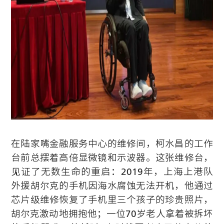
在陆家嘴金融服务中心的维修间，柯水昌的工作
台前总摆着高倍显微镜和示波器。这张维修台，
见证了无数生命的重启：2019年，上海上港队
外援胡尔克的手机因海水腐蚀无法开机，他通过
芯片级维修恢复了手机里三个孩子的珍贵照片，
胡尔克激动地拥抱他；一位70岁老人拿着被拆坏