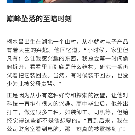
巅峰坠落的至暗时刻
柯水昌出生在湖北一个山村，从小就对电子产品
有着天生的兴趣。他回忆道，“小时候，家里但
凡有什么让我感兴趣的东西，我总会第一时间偷
偷拆开，看看里面到底是什么结构，研究一番再
试着把它装回去。当然，有时候装不回去，也没
少为此被父母责骂。”
正是因为从小有这种好奇和探索的欲望，让他对
科技一直抱有很大的兴趣。高中毕业后，他外出
打工，做过很多工种，如装卸工、司机等，但始
终觉得这些都不是他想要的。“直到后来，我在
公司财务室看到电脑，那一刻真的被震撼到了：