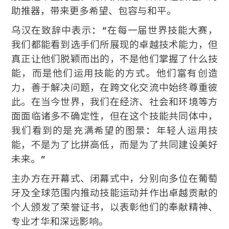
助推器，带来更多希望、包容与和平。
乌汉在致辞中表示：“在每一届世界技能大赛，
我们都能看到选手们所展现的卓越技术能力，但
真正让他们脱颖而出的，不是他们掌握了什么技
能，而是他们运用技能的方式。他们富有创造
力，善于解决问题，在跨文化交流中始终尊重彼
此。在当今世界，我们在经济、社会和环境等方
面面临诸多不确定性，但在这个技能共同体中，
我们看到的是充满希望的图景：年轻人运用技
能，不是为了比拼高低，而是为了共同建设美好
未来。”
主办方在开幕式、闭幕式中，分别向多位在葡萄
牙及全球范围内推动技能运动并作出卓越贡献的
个人颁发了荣誉证书，以表彰他们的奉献精神、
专业才华和深远影响。