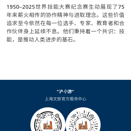
1950–2025世界技能大赛纪念赛生动展现了75
年来薪火相传的协作精神与进取理念。这些价值
追求至今依然在每一位选手、专家、教育者和合
作伙伴身上延续不息。他们秉持着一个共识：技
能，是推动人类进步的基石。
"沪小游"
上海文旅官方服务中心