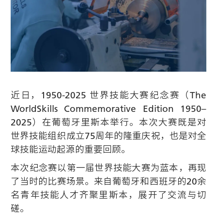
近日，1950-2025 世界技能大赛纪念赛（The
WorldSkills Commemorative Edition 1950–
2025）在葡萄牙里斯本举行。本次大赛既是对
世界技能组织成立75周年的隆重庆祝，也是对全
球技能运动起源的重要回顾。
本次纪念赛以第一届世界技能大赛为蓝本，再现
了当时的比赛场景。来自葡萄牙和西班牙的20余
名青年技能人才齐聚里斯本，展开了交流与切
磋。