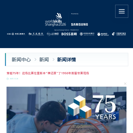
新闻中心
新闻
新闻详情
穿越75年！这场比赛在里斯本“神还原”了1950年首届世赛现场
2025-12-26