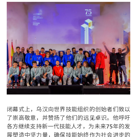
闭幕式上，乌汉向世界技能组织的创始者们致以
了崇高敬意，并赞扬了他们的远见卓识。他呼吁
各方继续支持新一代技能人才，为未来75年的发
展塑造中坚力量，确保技能始终作为社会进步的