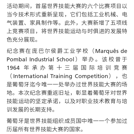
活动期间，首届世界技能大赛的六个比赛项目以
当今技术形式重新呈现，它们包括工业机械、电
气装置、家具制作等。此外，大赛新增了五项线
上竞赛项目，将世界技能运动与时俱进的发展特
色充分展现。
纪念赛在庞巴尔侯爵工业学校（Marquês de
Pombal Industrial School）举办。该校曾于
1964 年承办第十三届国际培训竞赛
（International Training Competition），也
是葡萄牙迄今唯一一处举办过世界技能大赛的场
地。本次纪念赛重返旧址，彰显着葡萄牙对世界
技能运动的坚定承诺，以及对职业技术教育与培
训发展的长期支持。
葡萄牙是世界技能组织成员国中唯一一个参加过
历届所有世界技能大赛的国家。