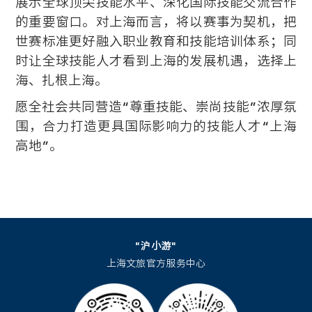
展示全球顶尖技能水平、深化国际技能交流合作
的重要窗口。对上海而言，将以赛事为契机，把
世赛标准更好融入职业教育和技能培训体系；同
时让全球技能人才看到上海的发展机遇，选择上
海、扎根上海。
愿全社会共同营造“尊重技能、崇尚技能”浓厚氛
围，合力打造更具国际影响力的技能人才“上海
高地”。
"沪小游"
上海文旅官方服务中心