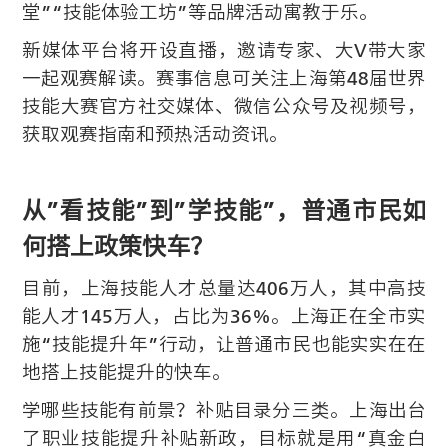
堂”“技能体验工坊”等品牌活动寓教于乐。
新媒体平台将开设直播，邀请专家、大V带大家
一起观赛解读。赛事信息可关注上海第48届世界
技能大赛官方社交媒体、微信公众号及视频号，
获取观赛指南和预热活动资讯。
从”看技能”到”学技能”，普通市民如
何搭上政策快车？
目前，上海技能人才总量达406万人，其中高技
能人才145万人，占比为36%。上海正在全市实
施“技能提升年”行动，让普通市民也能实实在在
地搭上技能提升的快车。
学哪些技能有前景？补贴目录分三类。上海出台
了职业技能提升补贴新政，目标就是用“真金白