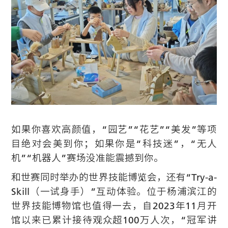
如果你喜欢高颜值，“园艺”“花艺”“美发”等项
目绝对会美到你；如果你是“科技迷”，“无人
机”“机器人”赛场没准能震撼到你。
和世赛同时举办的世界技能博览会，还有“Try-a-
Skill（一试身手）”互动体验。位于杨浦滨江的
世界技能博物馆也值得一去，自2023年11月开
馆以来已累计接待观众超100万人次，“冠军讲