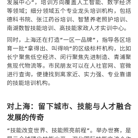
发展中心”，培训方向覆盖人工智能、数字经济
等领域；细分领域五个专业龙头培训机构，包括
德科书院、张江药谷培训、智慧养老照护培训、
南湖数智技能培训、高技能家政人才实训中心。
同时，上海还在打造”一区一品牌”，指导各区培
育一批“拿得出、叫得响”的区级标杆机构，比如
长宁聚焦低空经济、闵行聚焦先进制造、青浦聚
焦现代物流等。
市民朋友可以在人社官网、官微
进行查询，便捷找到离家近、实力强、专业靠谱
的技能培训机构。
对上海：留下城市、技能与人才融合
发展的传奇
“技能改变世界、技能照亮前程”。举办世赛，是