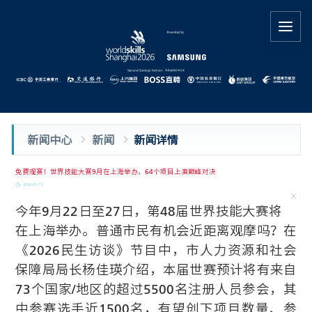
新闻中心
新闻
新闻详情
免费观赛！世界技能大赛9月在上海举办，64个项目上演巅峰对决
2026-05-13
今年9月22日至27日，第48届世界技能大赛将
在上海举办。普通市民有机会近距离观摩吗？
在
《2026民生访谈》节目中，市人力资源和社会
保障局局长杨佳瑛介绍，本届世赛预计将有来自
73个国家/地区的超过5500名注册人员参会，其
中参赛选手近1500名，有望创下项目数量、参