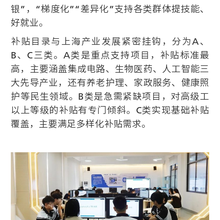
银”，“梯度化”“差异化”支持各类群体提技能、
好就业。
补贴目录与上海产业发展紧密挂钩，分为A、
B、C三类。A类是重点支持项目，补贴标准最
高，主要涵盖集成电路、生物医药、人工智能三
大先导产业，还有养老护理、家政服务、健康照
护等民生领域。B类是急需紧缺项目，对高级工
以上等级的补贴有专门倾斜。C类实现基础补贴
覆盖，主要满足多样化补贴需求。