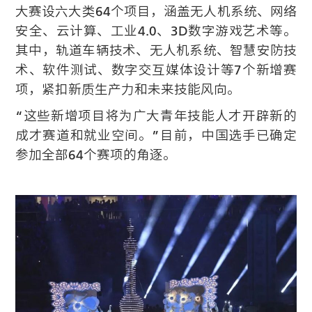
大赛设六大类64个项目，涵盖无人机系统、网络
安全、云计算、工业4.0、3D数字游戏艺术等。
其中，轨道车辆技术、无人机系统、智慧安防技
术、软件测试、数字交互媒体设计等7个新增赛
项，紧扣新质生产力和未来技能风向。
“这些新增项目将为广大青年技能人才开辟新的
成才赛道和就业空间。”目前，中国选手已确定
参加全部64个赛项的角逐。