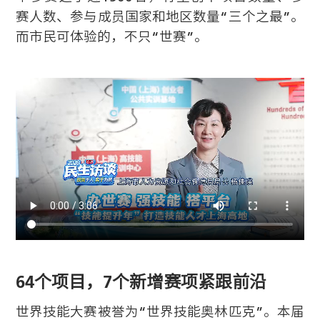
赛人数、参与成员国家和地区数量“三个之最”。
而市民可体验的，不只“世赛”。
64个项目，7个新增赛项紧跟前沿
世界技能大赛被誉为“世界技能奥林匹克”。本届