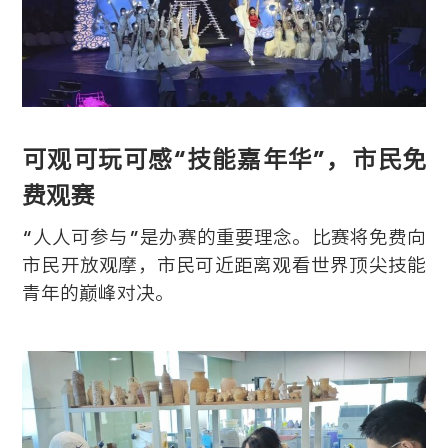
可观可玩可感“技能嘉年华”，市民免
费观赛
“人人可参与”是办赛的重要理念。
比赛将免费向
市民开放观摩，市民可近距离观看世界顶尖技能
青年的巅峰对决。