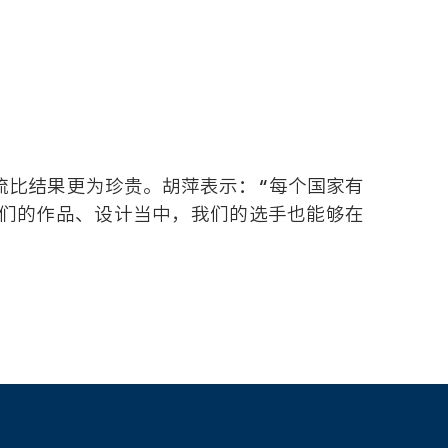
流比结果更为珍贵。胡萍表示：“每个国家有
们的作品、设计当中，我们的选手也能够在