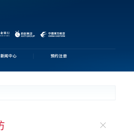
新闻中心
预约注册
访