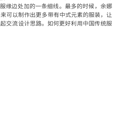
衣服缘边处加的一条细线。最多的时候，余娜
未来可以制作出更多带有中式元素的服装，让
一起交流设计思路。如何更好利用中国传统服