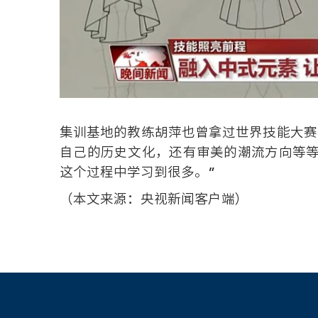
集训基地的教练胡萍也曾拿过世界技能大赛
自己的历史文化，还有审美的潮流方向等
这个过程中学习到很多。”
（本文来源：央视新闻客户端）