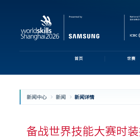
首页
世赛
新闻中心
新闻
新闻详情
备战世界技能大赛时装