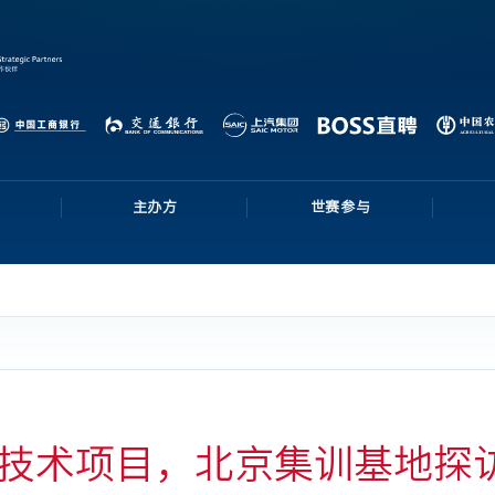
主办方
世赛参与
技术项目，北京集训基地探