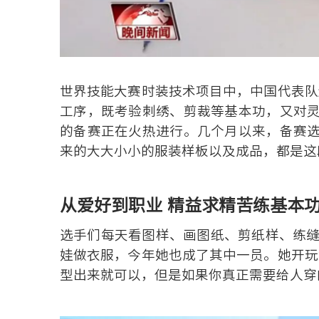
世界技能大赛时装技术项目中，中国代表队
工序，既考验刺绣、剪裁等基本功，又对
的备赛正在火热进行。几个月以来，备赛
来的大大小小的服装样板以及成品，都是这
从爱好到职业 精益求精苦练基本
选手们每天看图样、画图纸、剪纸样、练缝
娃做衣服，今年她也成了其中一员。她开玩
型出来就可以，但是如果你真正需要给人穿