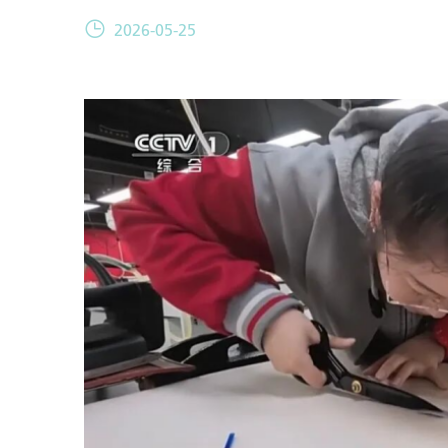
2026-05-25