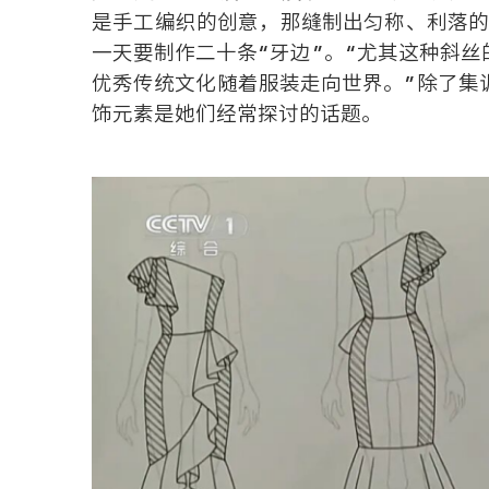
是手工编织的创意，那缝制出匀称、利落的
一天要制作二十条“牙边”。“尤其这种斜
优秀传统文化随着服装走向世界。”除了集
饰元素是她们经常探讨的话题。