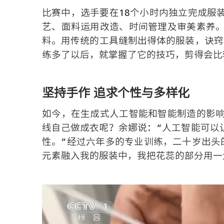
比赛中，选手要在18个小时内独立完成服
艺、面料运用改造、时间管理及审美素养
料。用传统的工具缝制出得体的服装，诀窍
练多了以后，就掌握了它的技巧，剪得会比
坚持手作 追求个性与多样化
如今，在生成式人工智能和智能制造的影
线自己做成衣呢？余娜说：“人工智能可以
性。”经过六年多的专业训练，二十岁出头
元素融入我的服装中，我把花蕊的部分用一