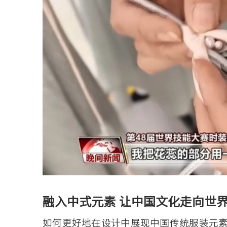
融入中式元素 让中国文化走向世
如何更好地在设计中展现中国传统服装元