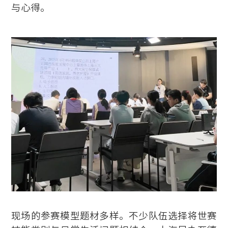
与心得。
现场的参赛模型题材多样。不少队伍选择将世赛