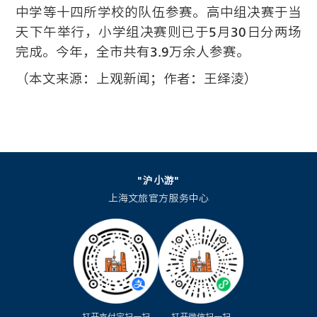
中学等十四所学校的队伍参赛。高中组决赛于当
天下午举行，小学组决赛则已于5月30日分两场
完成。今年，全市共有3.9万余人参赛。
（本文来源：上观新闻；作者：王绎淩）
"沪小游"
上海文旅官方服务中心
打开支付宝扫一扫
打开微信扫一扫