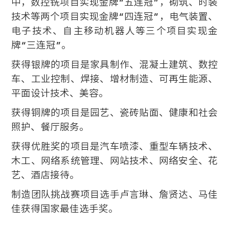
中，数控铣项目实现金牌“五连冠”，砌筑、时装
技术等两个项目实现金牌“四连冠”，电气装置、
电子技术、自主移动机器人等三个项目实现金
牌“三连冠”。
获得银牌的项目是家具制作、混凝土建筑、数控
车、工业控制、焊接、增材制造、可再生能源、
平面设计技术、美容。
获得铜牌的项目是园艺、瓷砖贴面、健康和社会
照护、餐厅服务。
获得优胜奖的项目是汽车喷漆、重型车辆技术、
木工、网络系统管理、网站技术、网络安全、花
艺、酒店接待。
制造团队挑战赛项目选手卢言琳、詹贤达、马佳
佳获得国家最佳选手奖。