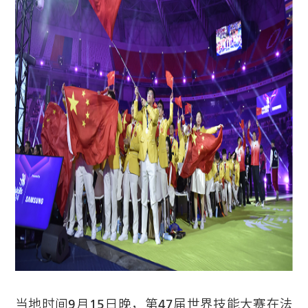
当地时间9月15日晚，第47届世界技能大赛在法