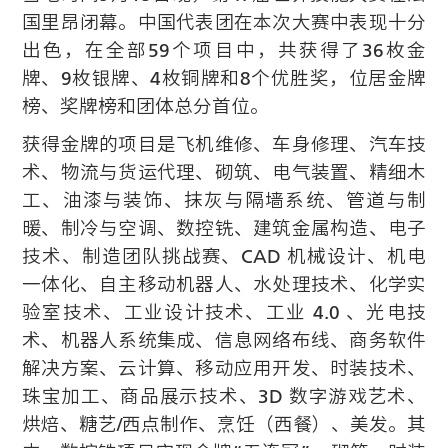
国里昂闭幕。中国代表团在本次大赛中表现十分
出色，在全部59个项目中，共获得了36枚金
牌、9枚银牌、4枚铜牌和8个优胜奖，位居金牌
榜、奖牌榜和团体总分首位。
获得金牌的项目是飞机维修、车身修理、汽车技
术、物流与货运代理、砌筑、电气装置、精细木
工、油漆与装饰、抹灰与隔墙系统、管道与制
暖、制冷与空调、数控铣、建筑金属构造、电子
技术、制造团队挑战赛、CAD 机械设计、机电
一体化、自主移动机器人、水处理技术、化学实
验室技术、工业设计技术、工业 4.0 、光电技
术、机器人系统集成、信息网络布线、商务软件
解决方案、云计算、移动应用开发、时装技术、
珠宝加工、商品展示技术、3D 数字游戏艺术、
烘焙、糖艺/西点制作、烹饪（西餐）、美发。其