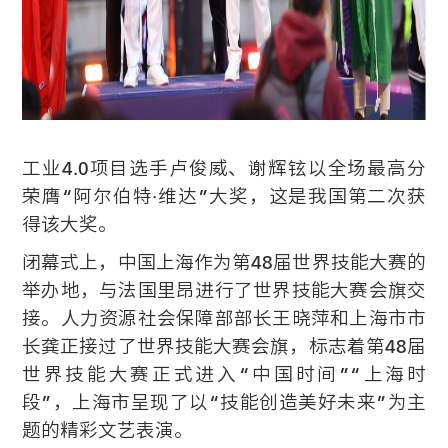
工业4.0项目选手卢俊威、谢辉铉以全场最高分
荣膺“阿尔伯特·维达”大奖，这是我国第二次获
得该大奖。
闭幕式上，中国上海作为第48届世界技能大赛的
举办地，与法国里昂进行了世界技能大赛会旗交
接。人力资源社会保障部部长王晓萍和上海市市
长龚正接过了世界技能大赛会旗，标志着第48届
世界技能大赛正式进入“中国时间”“上海时
段”，上海市呈现了以“技能创造美好未来”为主
题的精彩文艺表演。