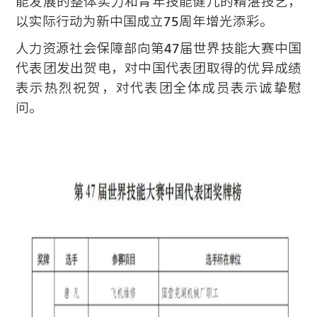
能发展的整体实力和青年技能健儿的精湛技艺，
以实际行动为新中国成立75周年增光添彩。
人力资源社会保障部向第47届世界技能大赛中国
代表团发出贺电，对中国代表团取得的优异成绩
表示热烈祝贺，对代表团全体成员表示诚挚慰
问。