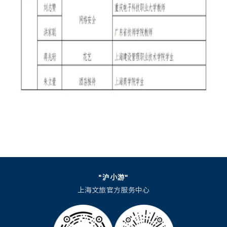
"沪小游"
上海文旅官方服务中心