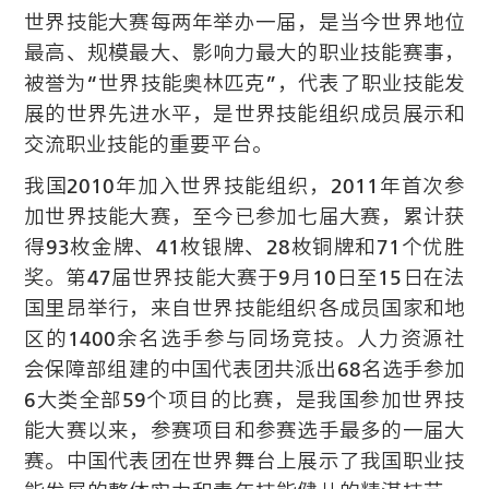
世界技能大赛每两年举办一届，是当今世界地位
最高、规模最大、影响力最大的职业技能赛事，
被誉为“世界技能奥林匹克”，代表了职业技能发
展的世界先进水平，是世界技能组织成员展示和
交流职业技能的重要平台。
我国2010年加入世界技能组织，2011年首次参
加世界技能大赛，至今已参加七届大赛，累计获
得93枚金牌、41枚银牌、28枚铜牌和71个优胜
奖。第47届世界技能大赛于9月10日至15日在法
国里昂举行，来自世界技能组织各成员国家和地
区的1400余名选手参与同场竞技。人力资源社
会保障部组建的中国代表团共派出68名选手参加
6大类全部59个项目的比赛，是我国参加世界技
能大赛以来，参赛项目和参赛选手最多的一届大
赛。中国代表团在世界舞台上展示了我国职业技