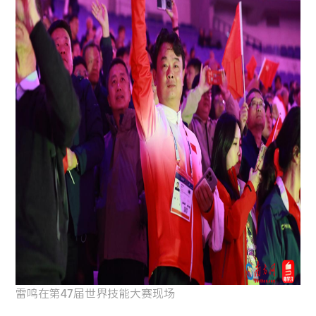
雷鸣在第47届世界技能大赛现场