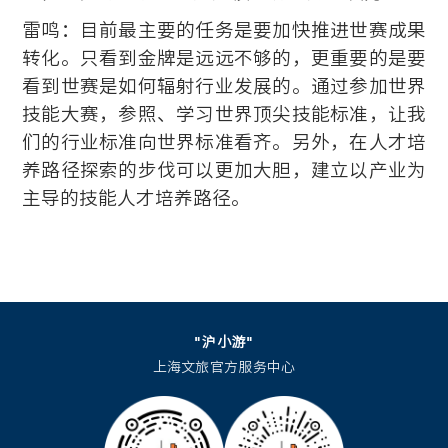
雷鸣：目前最主要的任务是要加快推进世赛成果
转化。只看到金牌是远远不够的，更重要的是要
看到世赛是如何辐射行业发展的。通过参加世界
技能大赛，参照、学习世界顶尖技能标准，让我
们的行业标准向世界标准看齐。另外，在人才培
养路径探索的步伐可以更加大胆，建立以产业为
主导的技能人才培养路径。
"沪小游"
上海文旅官方服务中心