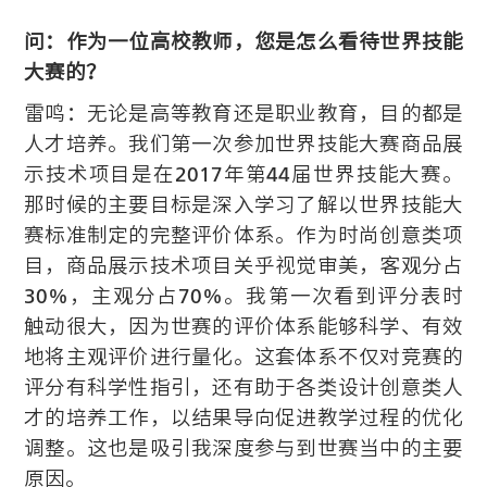
问：作为一位高校教师，您是怎么看待世界技能
大赛的？
雷鸣：无论是高等教育还是职业教育，目的都是
人才培养。我们第一次参加世界技能大赛商品展
示技术项目是在2017年第44届世界技能大赛。
那时候的主要目标是深入学习了解以世界技能大
赛标准制定的完整评价体系。作为时尚创意类项
目，商品展示技术项目关乎视觉审美，客观分占
30%，主观分占70%。我第一次看到评分表时
触动很大，因为世赛的评价体系能够科学、有效
地将主观评价进行量化。这套体系不仅对竞赛的
评分有科学性指引，还有助于各类设计创意类人
才的培养工作，以结果导向促进教学过程的优化
调整。这也是吸引我深度参与到世赛当中的主要
原因。