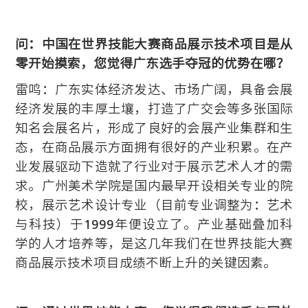
问：中国在世界技能大赛商品展示技术项目是从
零开始摸索，您觉得广东选手夺冠的优势在哪？
雷鸣：广东实体经济发达、市场广阔，具备会展
经济发展的丰厚土壤，打造了广交会等多张国际
知名会展名片，形成了良好的会展产业集群和生
态，在商品展示方面拥有很好的产业积累。在产
业发展驱动下造就了行业对于展示艺术人才的需
求。广州美术学院是国内最早开设相关专业的院
校，展示艺术设计专业（目前专业调整为：艺术
与科技）于1999年便设立了。产业基础叠加科
学的人才培养等，是这几年我们在世界技能大赛
商品展示技术项目成绩不断上升的关键因素。