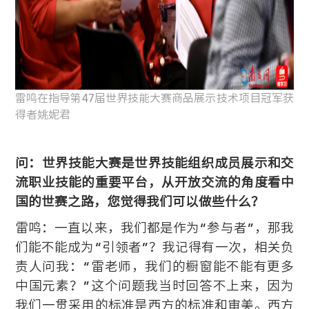
雷鸣在指导第47届世界技能大赛商品展示技术项目冠军获
得者姚妮君
问：世界技能大赛是世界技能组织成员展示和交
流职业技能的重要平台，从开放交流的角度看中
国的世赛之路，您觉得我们可以做些什么？
雷鸣：一直以来，我们都是作为“参与者”，那我
们能不能成为“引领者”？我记得有一次，相关负
责人问我：“雷老师，我们的橱窗能不能有更多
中国元素？”这个问题我当时回答不上来，因为
我们一贯采用的标准是西方的标准和审美。西方