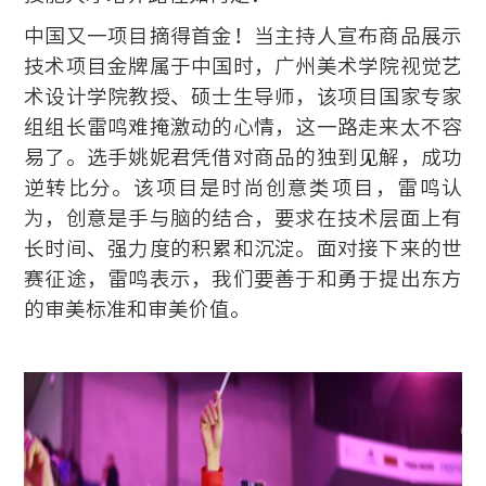
中国又一项目摘得首金！当主持人宣布商品展示
技术项目金牌属于中国时，广州美术学院视觉艺
术设计学院教授、硕士生导师，该项目国家专家
组组长雷鸣难掩激动的心情，这一路走来太不容
易了。选手姚妮君凭借对商品的独到见解，成功
逆转比分。该项目是时尚创意类项目，雷鸣认
为，创意是手与脑的结合，要求在技术层面上有
长时间、强力度的积累和沉淀。面对接下来的世
赛征途，雷鸣表示，我们要善于和勇于提出东方
的审美标准和审美价值。